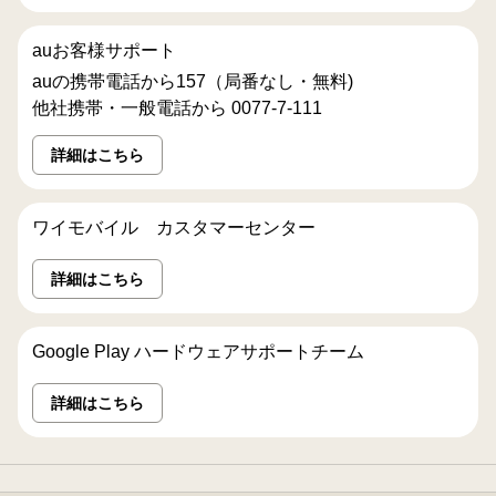
auお客様サポート
auの携帯電話から157（局番なし・無料)
他社携帯・一般電話から 0077-7-111
詳細はこちら
ワイモバイル カスタマーセンター
詳細はこちら
Google Play ハードウェアサポートチーム
詳細はこちら