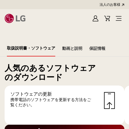
法人のお客様
Sign
Cart
In
取扱説明書・ソフトウェア
動画と説明
保証情報
人気のあるソフトウェア
のダウンロード
ソフトウェアの更新
携帯電話のソフトウェアを更新する方法をご
覧ください。