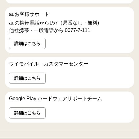
auお客様サポート
auの携帯電話から157（局番なし・無料)
他社携帯・一般電話から 0077-7-111
詳細はこちら
ワイモバイル カスタマーセンター
詳細はこちら
Google Play ハードウェアサポートチーム
詳細はこちら