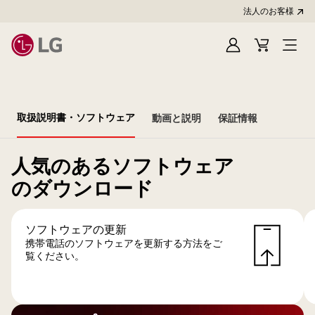
法人のお客様
Sign
Cart
In
取扱説明書・ソフトウェア
動画と説明
保証情報
人気のあるソフトウェア
のダウンロード
ソフトウェアの更新
携帯電話のソフトウェアを更新する方法をご
覧ください。