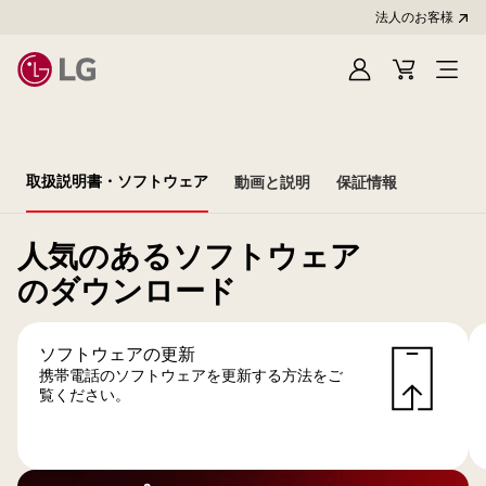
法人のお客様
Sign
Cart
In
取扱説明書・ソフトウェア
動画と説明
保証情報
人気のあるソフトウェア
のダウンロード
ソフトウェアの更新
携帯電話のソフトウェアを更新する方法をご
覧ください。