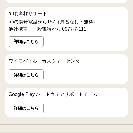
auお客様サポート
auの携帯電話から157（局番なし・無料)
他社携帯・一般電話から 0077-7-111
詳細はこちら
ワイモバイル カスタマーセンター
詳細はこちら
Google Play ハードウェアサポートチーム
詳細はこちら