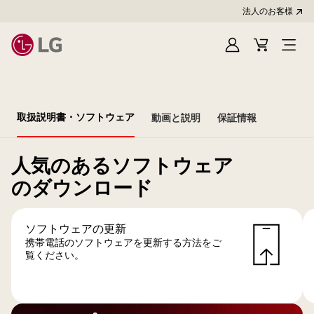
法人のお客様
Sign
Cart
In
取扱説明書・ソフトウェア
動画と説明
保証情報
人気のあるソフトウェア
のダウンロード
ソフトウェアの更新
携帯電話のソフトウェアを更新する方法をご
覧ください。