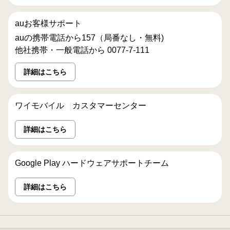
auお客様サポート
auの携帯電話から157（局番なし・無料)
他社携帯・一般電話から 0077-7-111
詳細はこちら
ワイモバイル カスタマーセンター
詳細はこちら
Google Play ハードウェアサポートチーム
詳細はこちら