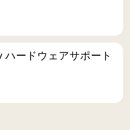
Play ハードウェアサポート