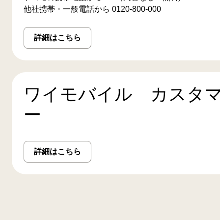
他社携帯・一般電話から 0120-800-000
詳細はこちら
ワイモバイル カスタ
ー
詳細はこちら