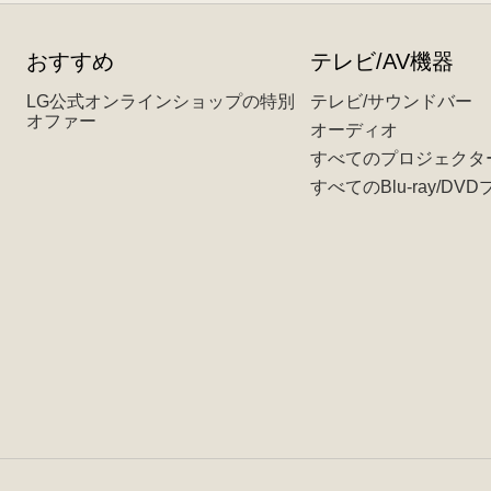
おすすめ
テレビ/AV機器
LG公式オンラインショップの特別
テレビ/サウンドバー
オファー
オーディオ
すべてのプロジェクタ
すべてのBlu-ray/DV