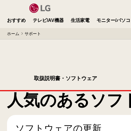
おすすめ
テレビ/AV機器
生活家電
モニター/パソコ
ホーム
サポート
取扱説明書・ソフトウェア
人気のあるソフ
ソフトウェアの更新