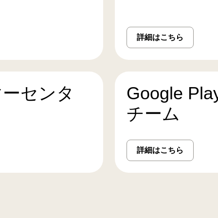
詳細はこちら
マーセンタ
Google 
チーム
詳細はこちら