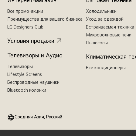
Интернет-магазин
Бытовая техника
Все промо-акции
Холодильники
Преимущества для вашего бизнеса
Уход за одеждой
LG Designers Club
Встраиваемая техника
Микроволновые печи
Условия продажи
Пылесосы
Телевизоры и Аудио
Климатическая те
Телевизоры
Все кондиционеры
Lifestyle Screens
Беспроводные наушники
Bluetooth колонки
Средняя Азия, Русский