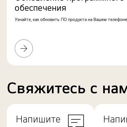
обеспечения
Узнайте, как обновить ПО продукта на Вашем телефоне
Узнать
больше
Свяжитесь с на
Напишите
Напи