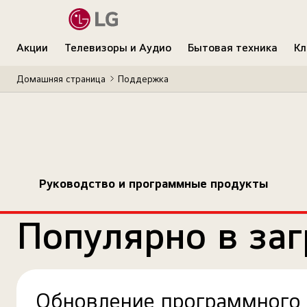
Акции
Телевизоры и Аудио
Бытовая техника
Кл
Домашняя страница
Поддержка
Руководство и программные продукты
Популярно в заг
Обновление программного