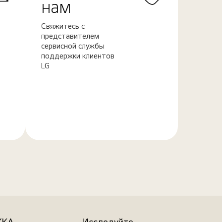
нам
Свяжитесь с
представителем
сервисной службы
поддержки клиентов
LG
Узнать
больше