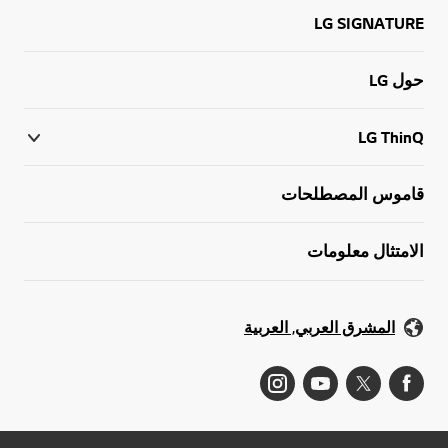
LG SIGNATURE
حول LG
LG ThinQ
قاموس المصطلحات
الامتثال معلومات
المشرق العربي, العربية