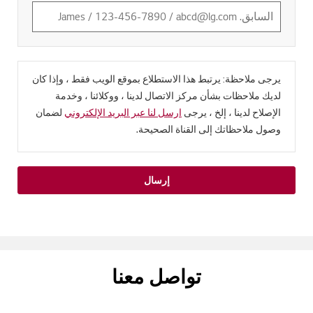
يرجى ملاحظة: يرتبط هذا الاستطلاع بموقع الويب فقط ، وإذا كان
لديك ملاحظات بشأن مركز الاتصال لدينا ، ووكلائنا ، وخدمة
الإصلاح لدينا ، إلخ ، يرجى
ارسل لنا عبر البريد الإلكتروني
لضمان
وصول ملاحظاتك إلى القناة الصحيحة.
إرسال
تواصل معنا