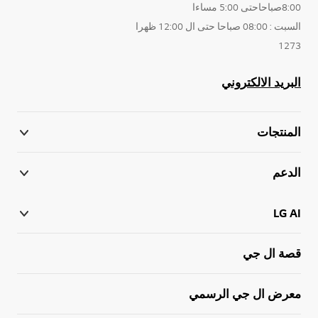
8:00صباحاحتى 5:00 مساءا
السبت : 08:00 صباحا حتى ال 12:00 ظهرا
1273
البريد الالكتروني
المنتجات
الدعم
LG AI
قصة ال جي
معرض ال جي الرسمي