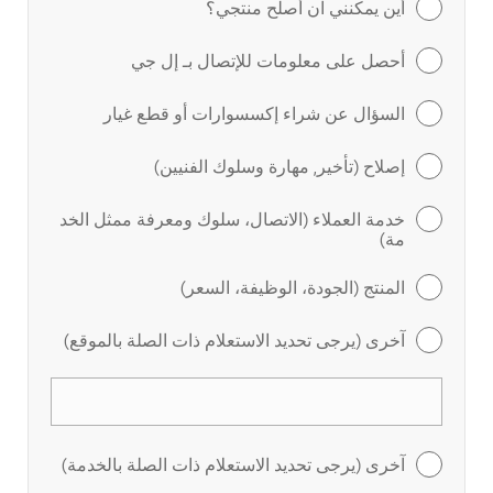
أين يمكنني ان أصلح منتجي؟
أحصل على معلومات للإتصال بـ إل جي
السؤال عن شراء إكسسوارات أو قطع غيار
إصلاح (تأخير, مهارة وسلوك الفنيين)
خدمة العملاء (الاتصال، سلوك ومعرفة ممثل الخد
مة)
المنتج (الجودة، الوظيفة، السعر)
آخرى (يرجى تحديد الاستعلام ذات الصلة بالموقع)
آخرى (يرجى تحديد الاستعلام ذات الصلة بالخدمة)