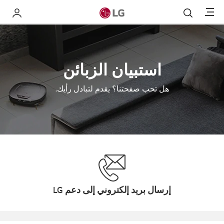
Menu
بحث
My LG
استبيان الزبائن
هل تحب صفحتنا؟ يقدم لتبادل رأيك.
إرسال بريد إلكتروني إلى دعم LG