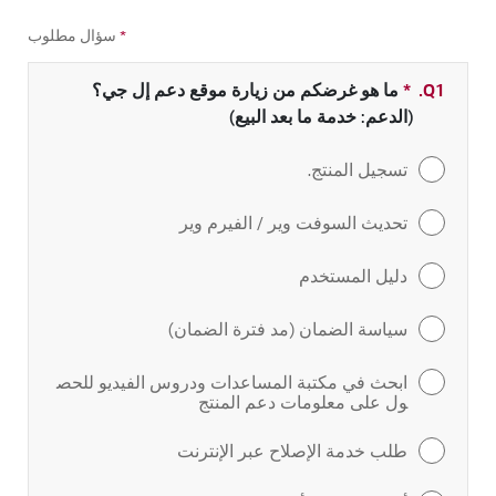
*
سؤال مطلوب
Q1.
*
بحقل مطلو
ما هو غرضكم من زيارة موقع دعم إل جي؟
(الدعم: خدمة ما بعد البيع)
تسجيل المنتج.
تحديث السوفت وير / الفيرم وير
دليل المستخدم
سياسة الضمان (مد فترة الضمان)
ابحث في مكتبة المساعدات ودروس الفيديو للحص
ول على معلومات دعم المنتج
طلب خدمة الإصلاح عبر الإنترنت