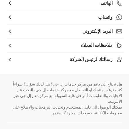
الهاتف
واتساب
البريد الإلكتروني
ملاحظات العملاء
رسالتك لرئيس الشركة
هل تحتاج الى دعم من مركز خدمات إل جي؟ هل لديك سؤال؟ سواءاً
كنت ترغب منتجك او التواصل مع مركز خدمات إل جي، البحث عن
الاجابات والمعلومات أمر في غاية السهولة مع مركز دعم إل جي عبر
الانترنت.
يمكنك الوصول الى دليل المستخدم وتحديث البرمجيات والاطلاع على
معلومات الكفالة، جميع ذلك بمجرد كبسة زر.