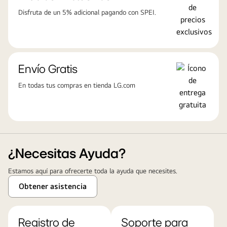
Disfruta de un 5% adicional pagando con SPEI.
Envío Gratis
En todas tus compras en tienda LG.com
¿Necesitas Ayuda?
Estamos aquí para ofrecerte toda la ayuda que necesites.
Obtener asistencia
Registro de
Soporte para