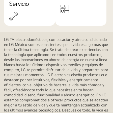
Servicio
LG TV, electrodomésticos, computación y aire acondicionado
en LG México somos conscientes que la vida es algo más que
tener la última tecnología. Se trata de crear experiencias con
la tecnología que aplicamos en todos nuestros productos,
desde las innovaciones en ahorro de energía de nuestra línea
blanca hasta los últimos dispositivos móviles y equipos de
cómputo, LG te permite disfrutar de la vida y prepararte para
tus mejores momentos. LG Electronics diseña productos que
destacan por ser intuitivos, flexibles y energéticamente
eficientes, con el objetivo de hacerte la vida más cómoda y
fácil, ofreciéndote todo lo que necesitas en tu hogar:
comodidad, diseño, funcionalidad y ahorro energético. En LG
estamos comprometidos a ofrecer productos que se adapten
mejor a tu estilo de vida y que te mantengan actualizado con
los últimos avances tecnológicos. Después de todo, la vida es