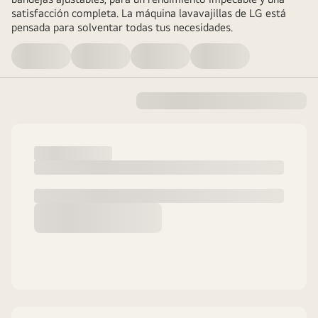
satisfacción completa. La máquina lavavajillas de LG está
pensada para solventar todas tus necesidades.