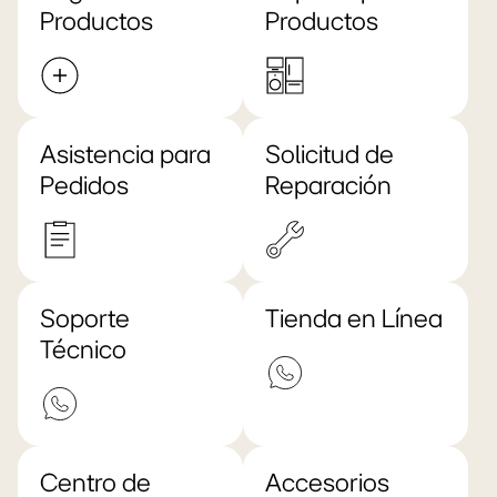
Productos
Productos
Asistencia para
Solicitud de
Pedidos
Reparación
Soporte
Tienda en Línea
Técnico
Centro de
Accesorios