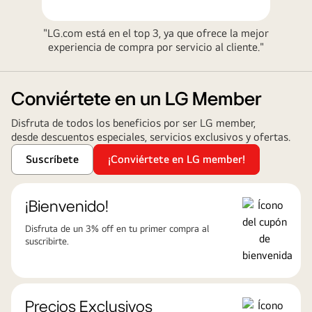
"LG.com está en el top 3, ya que ofrece la mejor
experiencia de compra por servicio al cliente."
Conviértete en un LG Member
Disfruta de todos los beneficios por ser LG member,
desde descuentos especiales, servicios exclusivos y ofertas.
Suscríbete
¡Conviértete en LG member!
¡Bienvenido!
Disfruta de un 3% off en tu primer compra al
suscribirte.
Precios Exclusivos