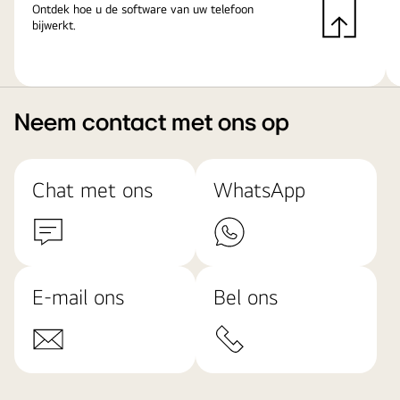
Ontdek hoe u de software van uw telefoon
bijwerkt.
Neem contact met ons op
Chat met ons
WhatsApp
E-mail ons
Bel ons