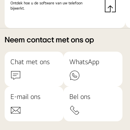
Ontdek hoe u de software van uw telefoon
bijwerkt.
Neem contact met ons op
Chat met ons
WhatsApp
E-mail ons
Bel ons