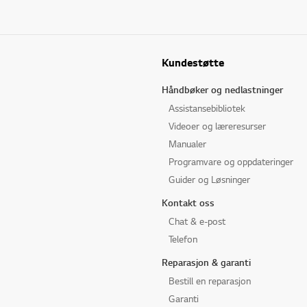
Kundestøtte
Håndbøker og nedlastninger
Assistansebibliotek
Videoer og læreresurser
Manualer
Programvare og oppdateringer
Guider og Løsninger
Kontakt oss
Chat & e-post
Telefon
Reparasjon & garanti
Bestill en reparasjon
Garanti