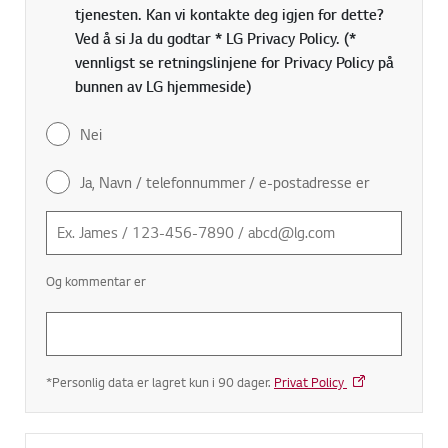
tjenesten. Kan vi kontakte deg igjen for dette?
Ved å si Ja du godtar * LG Privacy Policy. (*
vennligst se retningslinjene for Privacy Policy på
bunnen av LG hjemmeside)
Nei
Ja, Navn / telefonnummer / e-postadresse er
Og kommentar er
*Personlig data er lagret kun i 90 dager.
Privat Policy