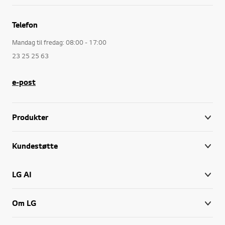
Telefon
Mandag til fredag: 08:00 - 17:00
23 25 25 63
e-post
Produkter
Kundestøtte
LG AI
Om LG