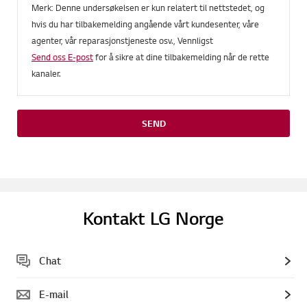
Merk: Denne undersøkelsen er kun relatert til nettstedet, og
hvis du har tilbakemelding angående vårt kundesenter, våre
agenter, vår reparasjonstjeneste osv., Vennligst
Send oss E-post
for å sikre at dine tilbakemelding når de rette
kanaler.
SEND
Kontakt LG Norge
Chat
E-mail