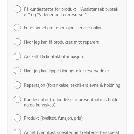
Få kundestøtte for produkt i "Assistansebibliotek
et" og "Videoer og læreresurser"
Forespørsel om reperasjonsservice online
Hvor jeg kan få produktet mitt reparert
Anskaff LG kontaktinformasjon
Hvor jeg kan kjøpe tilbehør eller reservedeler
Reperasjon (forsinkelse, teknikers evne & holdning
Kundesenter (forbindelse, representantens holdni
ng og kunnskap)
Produkt (kvalitet, funsjon, pris)
Annet (vennligst spesifer nettrelaterte forespørsl