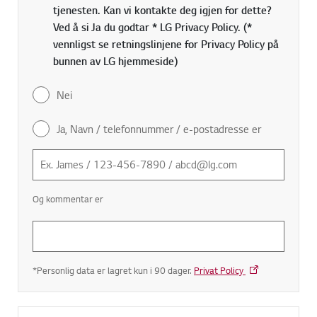
tjenesten. Kan vi kontakte deg igjen for dette?
Ved å si Ja du godtar * LG Privacy Policy. (*
vennligst se retningslinjene for Privacy Policy på
bunnen av LG hjemmeside)
Nei
Ja, Navn / telefonnummer / e-postadresse er
Og kommentar er
*Personlig data er lagret kun i 90 dager.
Privat Policy