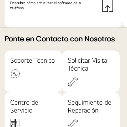
Descubra cómo actualizar el software de su
teléfono.
Ponte en Contacto con Nosotros
Soporte Técnico
Solicitar Visita
Técnica
Centro de
Seguimiento de
Servicio
Reparación