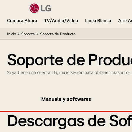
Compra Ahora
TV/Audio/Video
Línea Blanca
Aire A
Inicio
Soporte
Soporte de Producto
Soporte de Produ
Si ya tiene una cuenta LG, inicie sesión para obtener más infor
Manuale y softwares
Descargas de Sof