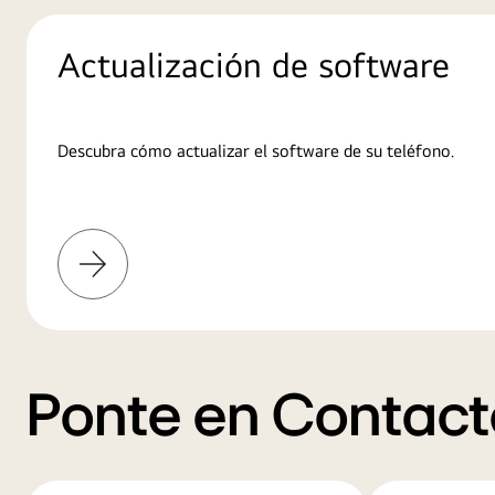
Actualización de software
Descubra cómo actualizar el software de su teléfono.
Más
información
Ponte en Contact