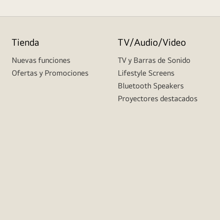
Tienda
TV/Audio/Video
Nuevas funciones
TV y Barras de Sonido
Ofertas y Promociones
Lifestyle Screens
Bluetooth Speakers
Proyectores destacados