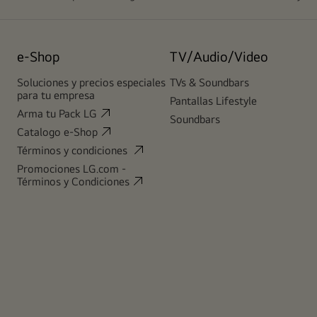
e-Shop
TV/Audio/Video
Soluciones y precios especiales
TVs & Soundbars
para tu empresa
Pantallas Lifestyle
Arma tu Pack LG
Soundbars
Catalogo e-Shop
Términos y condiciones
Promociones LG.com -
Términos y Condiciones