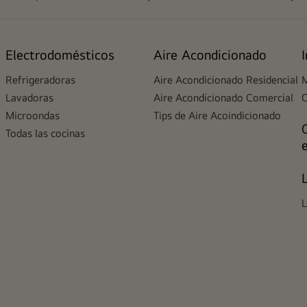
Electrodomésticos
Aire Acondicionado
Refrigeradoras
Aire Acondicionado Residencial
M
Lavadoras
Aire Acondicionado Comercial
Microondas
Tips de Aire Acoindicionado
Todas las cocinas
L