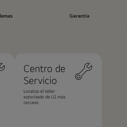
blemas
Garantía
Centro de
Servicio
Localiza el taller
autorizado de LG más
cercano