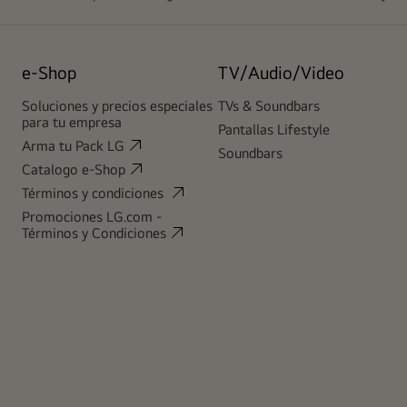
e-Shop
TV/Audio/Video
Soluciones y precios especiales
TVs & Soundbars
para tu empresa
Pantallas Lifestyle
Arma tu Pack LG
Soundbars
Catalogo e-Shop
Términos y condiciones
Promociones LG.com -
Términos y Condiciones