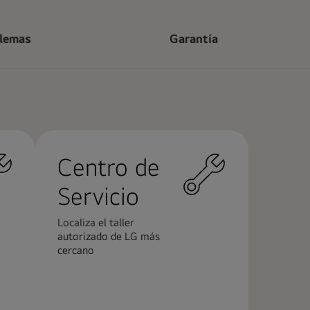
blemas
Garantía
Centro de
Servicio
Localiza el taller
autorizado de LG más
cercano