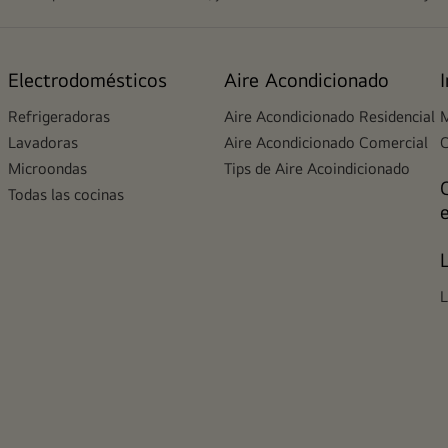
Electrodomésticos
Aire Acondicionado
Refrigeradoras
Aire Acondicionado Residencial
M
Lavadoras
Aire Acondicionado Comercial
Microondas
Tips de Aire Acoindicionado
Todas las cocinas
L