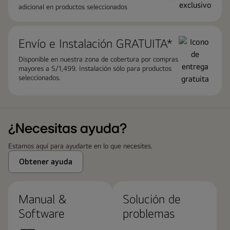
adicional en productos seleccionados
Envío e Instalación GRATUITA*
Disponible en nuestra zona de cobertura por compras
mayores a S/1,499. Instalación sólo para productos
seleccionados.
¿Necesitas ayuda?
Estamos aquí para ayudarte en lo que necesites.
Obtener ayuda
Manual &
Solución de
Software
problemas