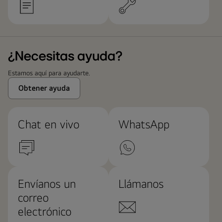
¿Necesitas ayuda?
Estamos aquí para ayudarte.
Obtener ayuda
Chat en vivo
WhatsApp
Envíanos un
Llámanos
correo
electrónico