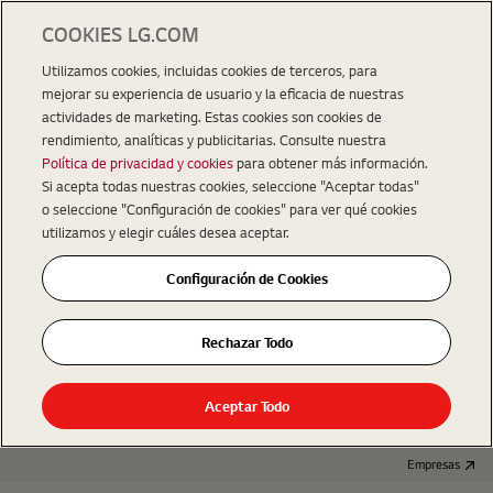
COOKIES LG.COM
Utilizamos cookies, incluidas cookies de terceros, para
mejorar su experiencia de usuario y la eficacia de nuestras
actividades de marketing. Estas cookies son cookies de
rendimiento, analíticas y publicitarias. Consulte nuestra
Política de privacidad y cookies
para obtener más información.
Si acepta todas nuestras cookies, seleccione "Aceptar todas"
o seleccione "Configuración de cookies" para ver qué cookies
utilizamos y elegir cuáles desea aceptar.
Configuración de Cookies
Rechazar Todo
Aceptar Todo
Empresas