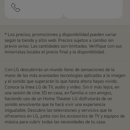
* Los precios, promociones y disponibilidad pueden variar
según la tienda y sitio web. Precios sujetos a cambio sin
previo aviso. Las cantidades son limitadas. Verifique con sus
minoristas locales el precio final y la disponibilidad.
Con LG descubrirás un mundo lleno de sensaciones de la
mano de las más avanzadas tecnologías aplicadas a la imagen
y el sonido que superarán lo que hasta ahora hayas vivido.
Conoce la línea LG de TV, audio y video. Sin ir más lejos, en
una sesión de cine 3D en casa, en familia o con amigos,
haciendo uso de un Home Theater LG disfrutarás de un
sonido envolvente que te hará vivir una experiencia
inigualable. Descubre las televisiones y servicios que te
ofrecemos en LG, junto con los accesorios de TV y equipos de
música para cubrir todas las necesidades de tu casa.