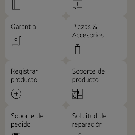
Garantía
Piezas &
Accesorios
Registrar
Soporte de
producto
producto
Soporte de
Solicitud de
pedido
reparación