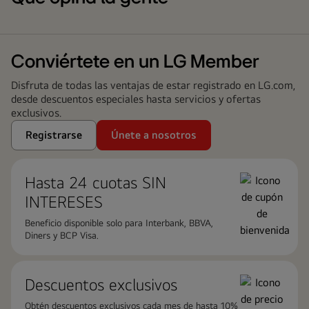
Conviértete en un LG Member
Disfruta de todas las ventajas de estar registrado en LG.com,
desde descuentos especiales hasta servicios y ofertas
exclusivos.
Registrarse
Únete a nosotros
Hasta 24 cuotas ​SIN
INTERESES
Beneficio disponible solo para Interbank, BBVA,
Diners y BCP Visa.
Descuentos exclusivos
Obtén descuentos exclusivos cada mes de hasta 10%