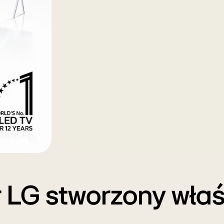
 LG stworzony właśn