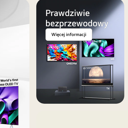
Prawdziwie
bezprzewodowy
Więcej informacji