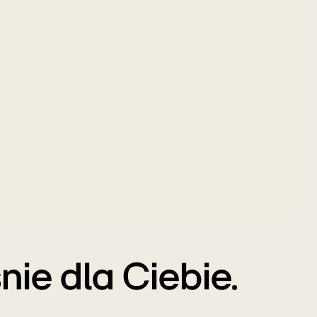
ie dla Ciebie.