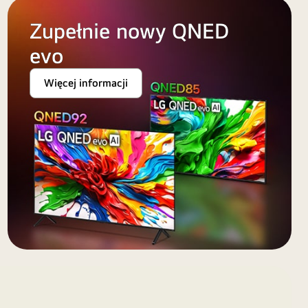
Zupełnie nowy QNED
evo
Więcej informacji