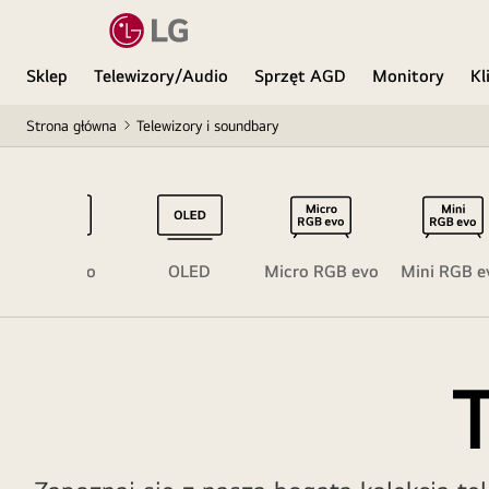
Sklep
Telewizory/Audio
Sprzęt AGD
Monitory
Kl
Strona główna
Telewizory i soundbary
OLED evo
OLED
Micro RGB evo
Mini RGB e