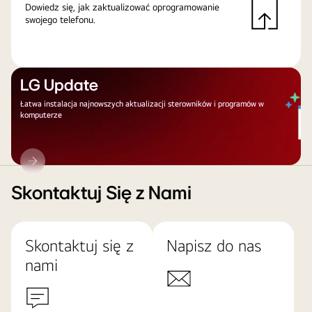
Dowiedz się, jak zaktualizować oprogramowanie
swojego telefonu.
LG Update
Łatwa instalacja najnowszych aktualizacji sterowników i programów w
komputerze
LG
Update
Skontaktuj Się z Nami
Skontaktuj się z
Napisz do nas
nami