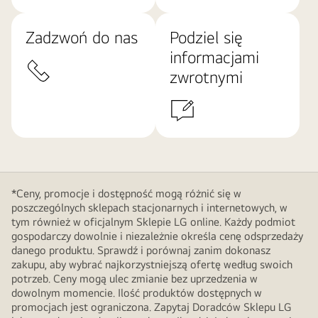
Zadzwoń do nas
Podziel się
informacjami
zwrotnymi
*Ceny, promocje i dostępność mogą różnić się w
poszczególnych sklepach stacjonarnych i internetowych, w
tym również w oficjalnym Sklepie LG online. Każdy podmiot
gospodarczy dowolnie i niezależnie określa cenę odsprzedaży
danego produktu. Sprawdź i porównaj zanim dokonasz
zakupu, aby wybrać najkorzystniejszą ofertę według swoich
potrzeb. Ceny mogą ulec zmianie bez uprzedzenia w
dowolnym momencie. Ilość produktów dostępnych w
promocjach jest ograniczona. Zapytaj Doradców Sklepu LG