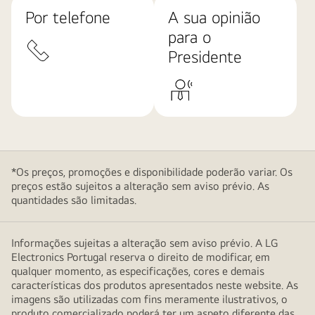
Por telefone
A sua opinião
para o
Presidente
*Os preços, promoções e disponibilidade poderão variar. Os
preços estão sujeitos a alteração sem aviso prévio. As
quantidades são limitadas.
Informações sujeitas a alteração sem aviso prévio. A LG
Electronics Portugal reserva o direito de modificar, em
qualquer momento, as especificações, cores e demais
características dos produtos apresentados neste website. As
imagens são utilizadas com fins meramente ilustrativos, o
produto comercializado poderá ter um aspeto diferente das