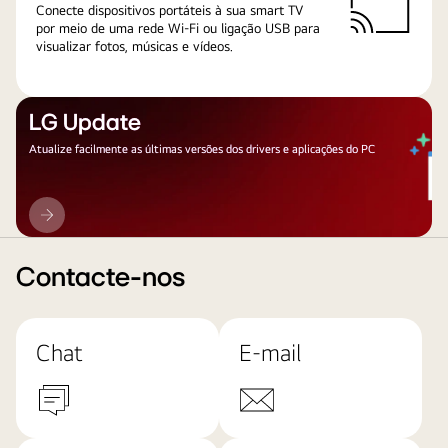
Conecte dispositivos portáteis à sua smart TV
por meio de uma rede Wi-Fi ou ligação USB para
visualizar fotos, músicas e vídeos.
LG Update
Atualize facilmente as últimas versões dos drivers e aplicações do PC
LG
Update
Contacte-nos
Chat
E-mail