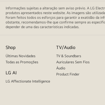
Informações sujeitas a alteração sem aviso prévio. A LG Electr
produtos apresentados neste website. As imagens são utilizad
Foram feitos todos os esforços para garantir a exatidão da 
obstante, recomendamos-lhe que confirme sempre as especifica
depender de uma das características indicadas.
Shop
TV/Audio
Últimas Novidades
TV & Soundbars
Todas as Promoções
Auriculares Sem Fios
Áudio
LG AI
Product Finder
LG Affectionate Intelligence