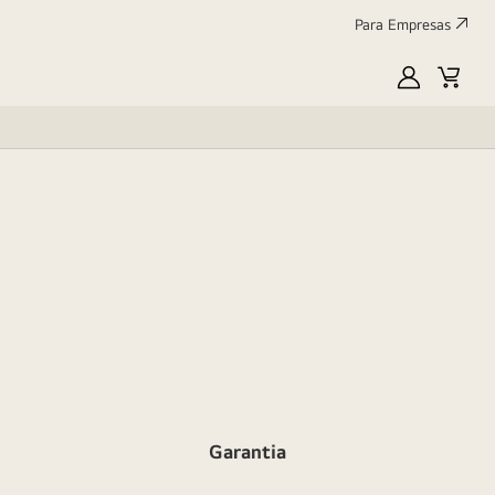
Para Empresas
MyLG
Cart
Garantia