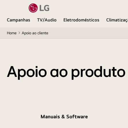
Campanhas
TV/Audio
Eletrodomésticos
Climatizaç
Home
Apoio ao cliente
Apoio ao produto
Manuais & Software