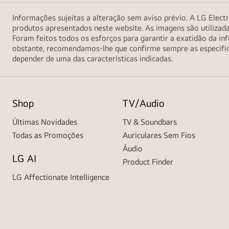
Informações sujeitas a alteração sem aviso prévio. A LG Electr
produtos apresentados neste website. As imagens são utilizad
Foram feitos todos os esforços para garantir a exatidão da 
obstante, recomendamos-lhe que confirme sempre as especifica
depender de uma das características indicadas.
Shop
TV/Audio
Últimas Novidades
TV & Soundbars
Todas as Promoções
Auriculares Sem Fios
Áudio
LG AI
Product Finder
LG Affectionate Intelligence