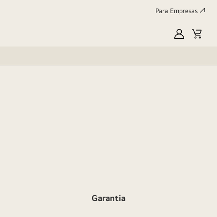
Para Empresas
MyLG
Cart
Garantia