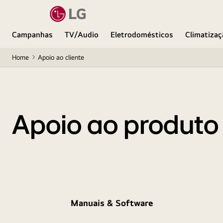
Campanhas
TV/Audio
Eletrodomésticos
Climatizaç
Home
Apoio ao cliente
Apoio ao produto
Manuais & Software