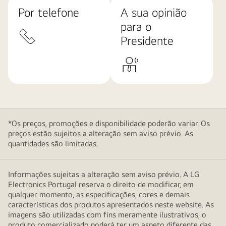
Por telefone
A sua opinião
para o
Presidente
*Os preços, promoções e disponibilidade poderão variar. Os
preços estão sujeitos a alteração sem aviso prévio. As
quantidades são limitadas.
Informações sujeitas a alteração sem aviso prévio. A LG
Electronics Portugal reserva o direito de modificar, em
qualquer momento, as especificações, cores e demais
características dos produtos apresentados neste website. As
imagens são utilizadas com fins meramente ilustrativos, o
produto comercializado poderá ter um aspeto diferente das