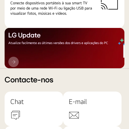
Conecte dispositivos portáteis à sua smart TV
por meio de uma rede Wi-Fi ou ligação USB para
visualizar fotos, músicas e vídeos.
LG Update
Atualize facilmente as últimas versões dos drivers e aplicações do PC
LG
Update
Contacte-nos
Chat
E-mail