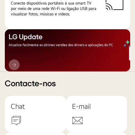
Conecte dispositivos portáteis à sua smart TV
por meio de uma rede Wi-Fi ou ligação USB para
visualizar fotos, músicas e vídeos.
LG Update
Atualize facilmente as últimas versões dos drivers e aplicações do PC
LG
Update
Contacte-nos
Chat
E-mail