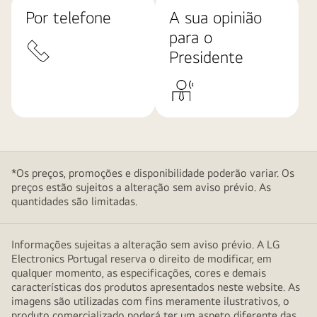
Por telefone
A sua opinião
para o
Presidente
*Os preços, promoções e disponibilidade poderão variar. Os
preços estão sujeitos a alteração sem aviso prévio. As
quantidades são limitadas.
Informações sujeitas a alteração sem aviso prévio. A LG
Electronics Portugal reserva o direito de modificar, em
qualquer momento, as especificações, cores e demais
características dos produtos apresentados neste website. As
imagens são utilizadas com fins meramente ilustrativos, o
produto comercializado poderá ter um aspeto diferente das