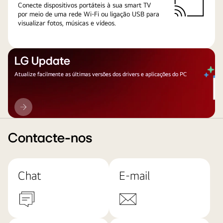
Conecte dispositivos portáteis à sua smart TV
por meio de uma rede Wi-Fi ou ligação USB para
visualizar fotos, músicas e vídeos.
LG Update
Atualize facilmente as últimas versões dos drivers e aplicações do PC
LG
Update
Contacte-nos
Chat
E-mail