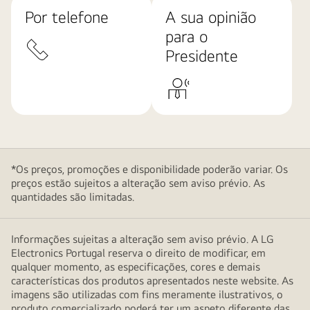
Por telefone
A sua opinião
para o
Presidente
*Os preços, promoções e disponibilidade poderão variar. Os
preços estão sujeitos a alteração sem aviso prévio. As
quantidades são limitadas.
Informações sujeitas a alteração sem aviso prévio. A LG
Electronics Portugal reserva o direito de modificar, em
qualquer momento, as especificações, cores e demais
características dos produtos apresentados neste website. As
imagens são utilizadas com fins meramente ilustrativos, o
produto comercializado poderá ter um aspeto diferente das