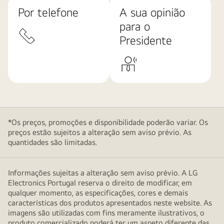
Por telefone
A sua opinião
para o
Presidente
*Os preços, promoções e disponibilidade poderão variar. Os
preços estão sujeitos a alteração sem aviso prévio. As
quantidades são limitadas.
Informações sujeitas a alteração sem aviso prévio. A LG
Electronics Portugal reserva o direito de modificar, em
qualquer momento, as especificações, cores e demais
características dos produtos apresentados neste website. As
imagens são utilizadas com fins meramente ilustrativos, o
produto comercializado poderá ter um aspeto diferente das