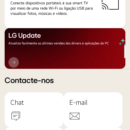
Conecte dispositivos portáteis à sua smart TV
por meio de uma rede Wi-Fi ou ligação USB para
visualizar fotos, músicas e vídeos.
LG Update
Atualize facilmente as últimas versões dos drivers e aplicações do PC
LG
Update
Contacte-nos
Chat
E-mail