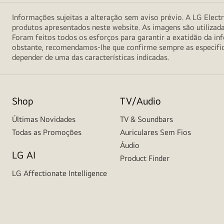
Informações sujeitas a alteração sem aviso prévio. A LG Electr
produtos apresentados neste website. As imagens são utilizad
Foram feitos todos os esforços para garantir a exatidão da 
obstante, recomendamos-lhe que confirme sempre as especifica
depender de uma das características indicadas.
Shop
TV/Audio
Últimas Novidades
TV & Soundbars
Todas as Promoções
Auriculares Sem Fios
Áudio
LG AI
Product Finder
LG Affectionate Intelligence