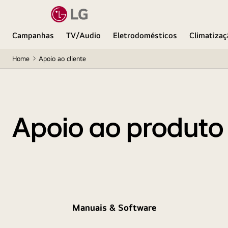
Campanhas
TV/Audio
Eletrodomésticos
Climatizaç
Home
Apoio ao cliente
Apoio ao produto
Manuais & Software