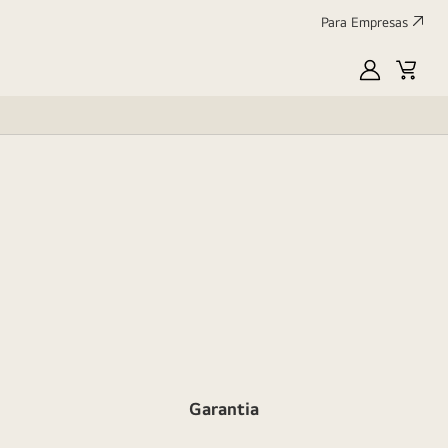
Para Empresas
MyLG
Cart
Garantia