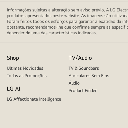
Informações sujeitas a alteração sem aviso prévio. A LG Electr
produtos apresentados neste website. As imagens são utilizad
Foram feitos todos os esforços para garantir a exatidão da 
obstante, recomendamos-lhe que confirme sempre as especifica
depender de uma das características indicadas.
Shop
TV/Audio
Últimas Novidades
TV & Soundbars
Todas as Promoções
Auriculares Sem Fios
Áudio
LG AI
Product Finder
LG Affectionate Intelligence