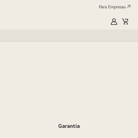
Para Empresas
MyLG
Cart
Garantia