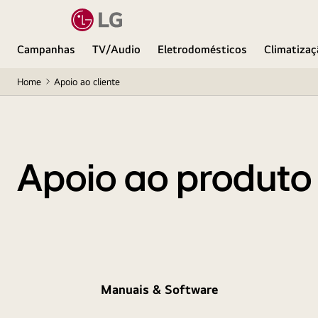
Campanhas
TV/Audio
Eletrodomésticos
Climatizaç
Home
Apoio ao cliente
Apoio ao produto
Manuais & Software