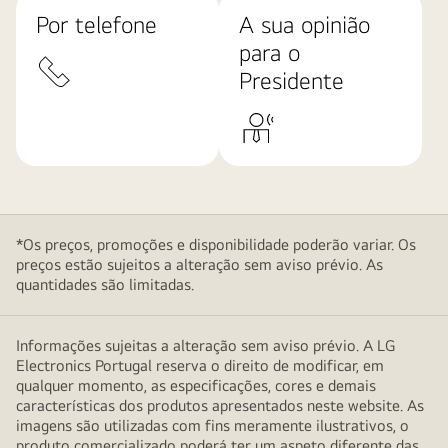
Por telefone
A sua opinião
para o
Presidente
*Os preços, promoções e disponibilidade poderão variar. Os
preços estão sujeitos a alteração sem aviso prévio. As
quantidades são limitadas.
Informações sujeitas a alteração sem aviso prévio. A LG
Electronics Portugal reserva o direito de modificar, em
qualquer momento, as especificações, cores e demais
características dos produtos apresentados neste website. As
imagens são utilizadas com fins meramente ilustrativos, o
produto comercializado poderá ter um aspeto diferente das