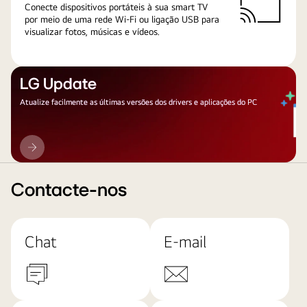
Conecte dispositivos portáteis à sua smart TV
por meio de uma rede Wi-Fi ou ligação USB para
visualizar fotos, músicas e vídeos.
LG Update
Atualize facilmente as últimas versões dos drivers e aplicações do PC
LG
Update
Contacte-nos
Chat
E-mail