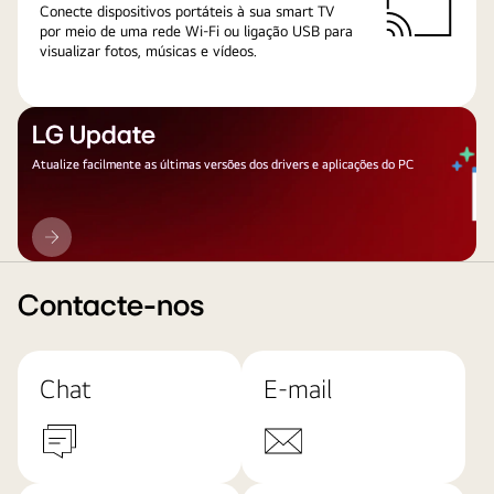
Conecte dispositivos portáteis à sua smart TV
por meio de uma rede Wi-Fi ou ligação USB para
visualizar fotos, músicas e vídeos.
LG Update
Atualize facilmente as últimas versões dos drivers e aplicações do PC
LG
Update
Contacte-nos
Chat
E-mail