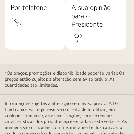
Por telefone
A sua opinião
para o
Presidente
*Os preços, promoções e disponibilidade poderão variar. Os
preços estão sujeitos a alteração sem aviso prévio. As
quantidades são limitadas.
Informações sujeitas a alteração sem aviso prévio. A LG
Electronics Portugal reserva o direito de modificar, em
qualquer momento, as especificações, cores e demais
características dos produtos apresentados neste website. As
imagens são utilizadas com fins meramente ilustrativos, o
produto comercializado poderá ter um aspeto diferente das