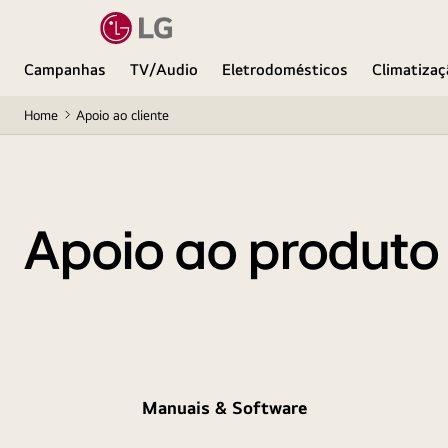
Campanhas
TV/Audio
Eletrodomésticos
Climatizaç
Home
Apoio ao cliente
Apoio ao produto
Manuais & Software