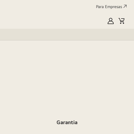
Para Empresas
MyLG
Cart
Garantia