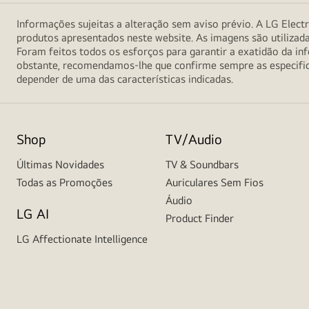
Informações sujeitas a alteração sem aviso prévio. A LG Electr
produtos apresentados neste website. As imagens são utilizad
Foram feitos todos os esforços para garantir a exatidão da 
obstante, recomendamos-lhe que confirme sempre as especifica
depender de uma das características indicadas.
Shop
TV/Audio
Últimas Novidades
TV & Soundbars
Todas as Promoções
Auriculares Sem Fios
Áudio
LG AI
Product Finder
LG Affectionate Intelligence