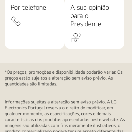
Por telefone
A sua opinião
para o
Presidente
*Os preços, promoções e disponibilidade poderão variar. Os
preços estão sujeitos a alteração sem aviso prévio. As
quantidades são limitadas.
Informações sujeitas a alteração sem aviso prévio. A LG
Electronics Portugal reserva o direito de modificar, em
qualquer momento, as especificações, cores e demais
características dos produtos apresentados neste website. As
imagens são utilizadas com fins meramente ilustrativos, o
produto comercializado poderá ter um aspeto diferente das