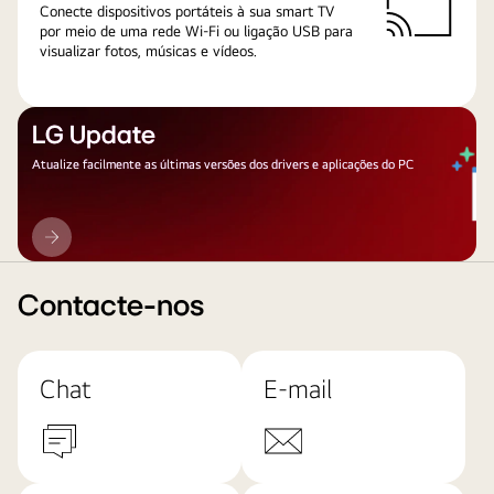
Conecte dispositivos portáteis à sua smart TV
por meio de uma rede Wi-Fi ou ligação USB para
visualizar fotos, músicas e vídeos.
LG Update
Atualize facilmente as últimas versões dos drivers e aplicações do PC
LG
Update
Contacte-nos
Chat
E-mail