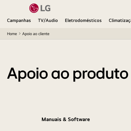
Campanhas
TV/Audio
Eletrodomésticos
Climatizaç
Home
Apoio ao cliente
Apoio ao produto
Manuais & Software