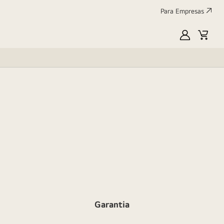
Para Empresas
MyLG
Cart
Garantia