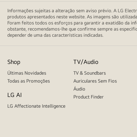
Informações sujeitas a alteração sem aviso prévio. A LG Electr
produtos apresentados neste website. As imagens são utilizad
Foram feitos todos os esforços para garantir a exatidão da 
obstante, recomendamos-lhe que confirme sempre as especifica
depender de uma das características indicadas.
Shop
TV/Audio
Últimas Novidades
TV & Soundbars
Todas as Promoções
Auriculares Sem Fios
Áudio
LG AI
Product Finder
LG Affectionate Intelligence