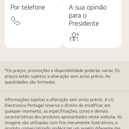
Por telefone
A sua opinião
para o
Presidente
*Os preços, promoções e disponibilidade poderão variar. Os
preços estão sujeitos a alteração sem aviso prévio. As
quantidades são limitadas.
Informações sujeitas a alteração sem aviso prévio. A LG
Electronics Portugal reserva o direito de modificar, em
qualquer momento, as especificações, cores e demais
características dos produtos apresentados neste website. As
imagens são utilizadas com fins meramente ilustrativos, o
produto comercializado poderá ter um aspeto diferente das