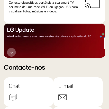
Conecte dispositivos portáteis à sua smart TV
por meio de uma rede Wi-Fi ou ligação USB para
visualizar fotos, músicas e vídeos.
LG Update
Atualize facilmente as últimas versões dos drivers e aplicações do PC
LG
Update
Contacte-nos
Chat
E-mail