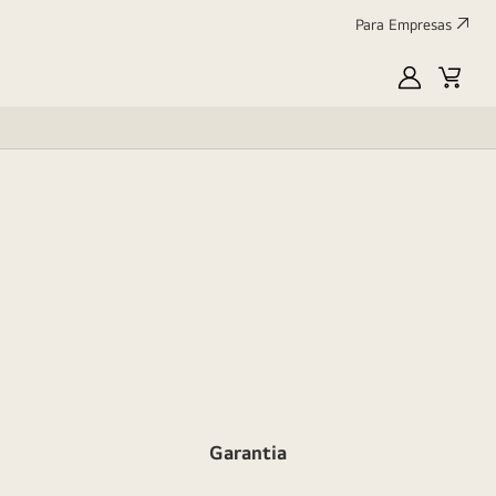
Para Empresas
MyLG
Cart
Garantia