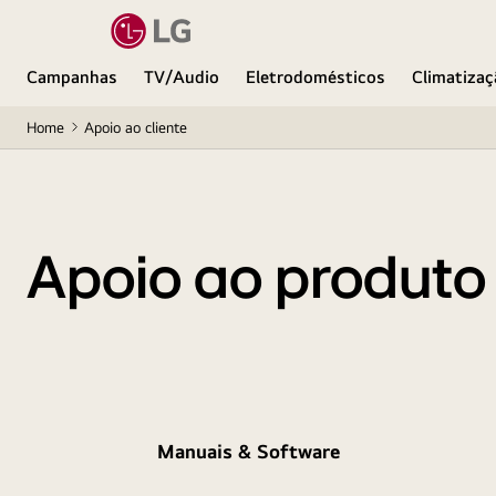
Campanhas
TV/Audio
Eletrodomésticos
Climatizaç
Home
Apoio ao cliente
Apoio ao produto
Manuais & Software