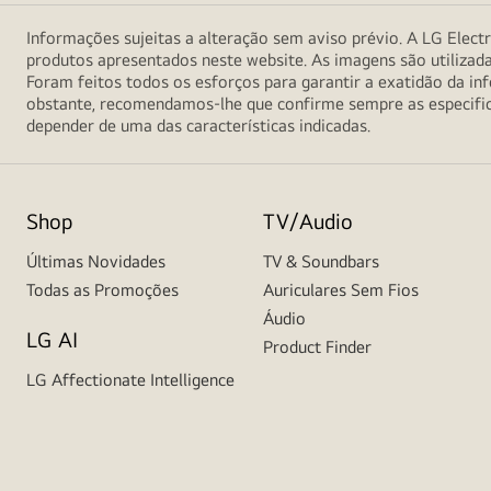
Informações sujeitas a alteração sem aviso prévio. A LG Electr
produtos apresentados neste website. As imagens são utilizad
Foram feitos todos os esforços para garantir a exatidão da 
obstante, recomendamos-lhe que confirme sempre as especifica
depender de uma das características indicadas.
Shop
TV/Audio
Últimas Novidades
TV & Soundbars
Todas as Promoções
Auriculares Sem Fios
Áudio
LG AI
Product Finder
LG Affectionate Intelligence