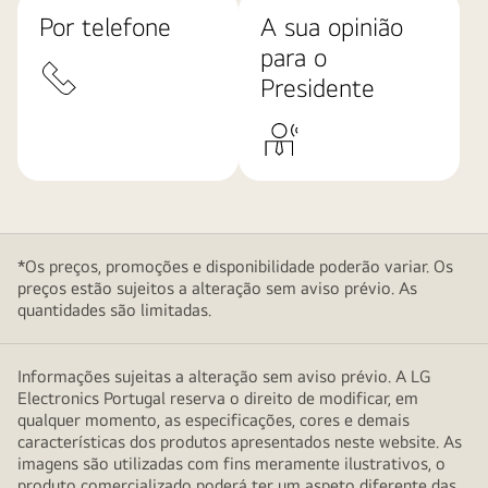
Por telefone
A sua opinião
para o
Presidente
*Os preços, promoções e disponibilidade poderão variar. Os
preços estão sujeitos a alteração sem aviso prévio. As
quantidades são limitadas.
Informações sujeitas a alteração sem aviso prévio. A LG
Electronics Portugal reserva o direito de modificar, em
qualquer momento, as especificações, cores e demais
características dos produtos apresentados neste website. As
imagens são utilizadas com fins meramente ilustrativos, o
produto comercializado poderá ter um aspeto diferente das