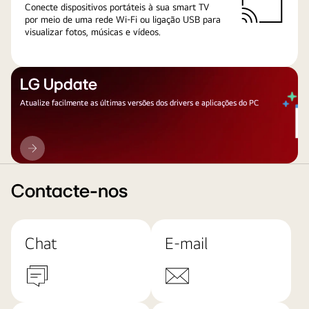
Conecte dispositivos portáteis à sua smart TV
por meio de uma rede Wi-Fi ou ligação USB para
visualizar fotos, músicas e vídeos.
LG Update
Atualize facilmente as últimas versões dos drivers e aplicações do PC
LG
Update
Contacte-nos
Chat
E-mail