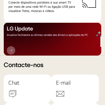
Conecte dispositivos portáteis à sua smart TV
por meio de uma rede Wi-Fi ou ligação USB para
visualizar fotos, músicas e vídeos.
LG Update
Atualize facilmente as últimas versões dos drivers e aplicações do PC
LG
Update
Contacte-nos
Chat
E-mail