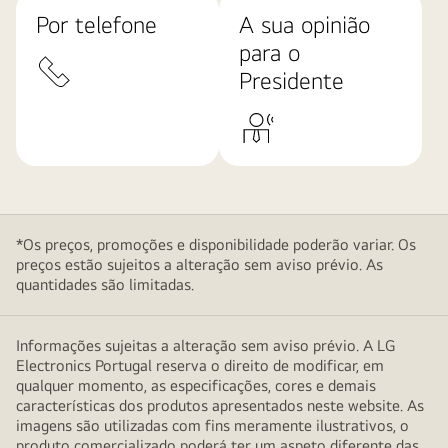
Por telefone
A sua opinião
para o
Presidente
*Os preços, promoções e disponibilidade poderão variar. Os
preços estão sujeitos a alteração sem aviso prévio. As
quantidades são limitadas.
Informações sujeitas a alteração sem aviso prévio. A LG
Electronics Portugal reserva o direito de modificar, em
qualquer momento, as especificações, cores e demais
características dos produtos apresentados neste website. As
imagens são utilizadas com fins meramente ilustrativos, o
produto comercializado poderá ter um aspeto diferente das