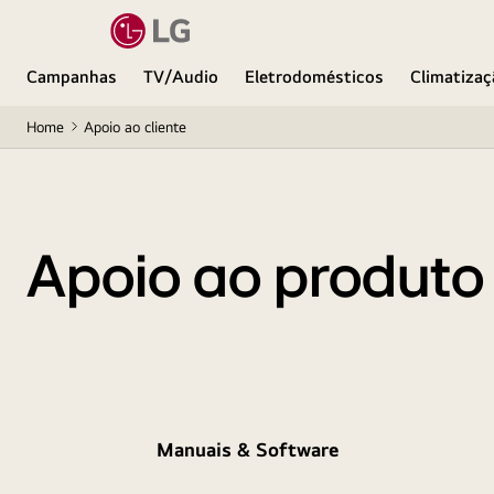
Campanhas
TV/Audio
Eletrodomésticos
Climatizaç
Home
Apoio ao cliente
Apoio ao produto
Manuais & Software