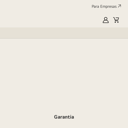
Para Empresas
MyLG
Cart
Garantia