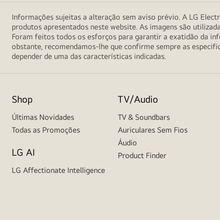
Informações sujeitas a alteração sem aviso prévio. A LG Electr
produtos apresentados neste website. As imagens são utilizad
Foram feitos todos os esforços para garantir a exatidão da 
obstante, recomendamos-lhe que confirme sempre as especifica
depender de uma das características indicadas.
Shop
TV/Audio
Últimas Novidades
TV & Soundbars
Todas as Promoções
Auriculares Sem Fios
Áudio
LG AI
Product Finder
LG Affectionate Intelligence