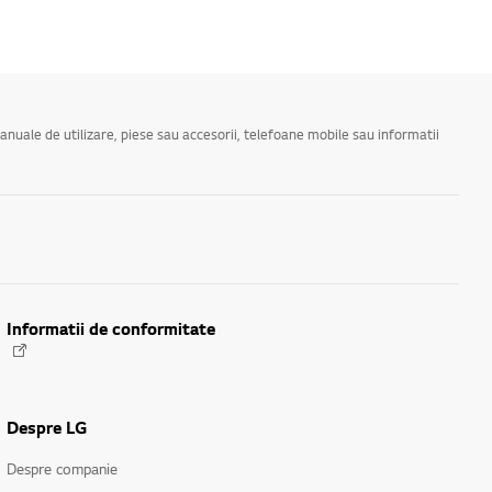
manuale de utilizare, piese sau accesorii, telefoane mobile sau informatii
Informatii de conformitate
Despre LG
Despre companie