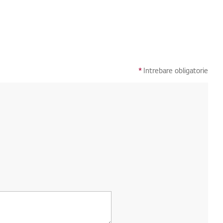
*
Intrebare obligatorie