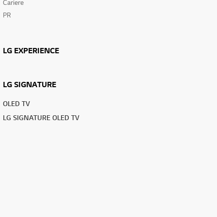
Cariere
PR
LG EXPERIENCE
LG SIGNATURE
OLED TV
LG SIGNATURE OLED TV