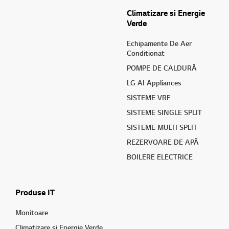
Climatizare si Energie
Verde
Echipamente De Aer
Conditionat
POMPE DE CALDURĂ
LG AI Appliances
SISTEME VRF
SISTEME SINGLE SPLIT
SISTEME MULTI SPLIT
REZERVOARE DE APĂ
BOILERE ELECTRICE
Produse IT
Monitoare
Climatizare si Energie Verde