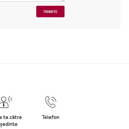
TRIMITE
a ta către
Telefon
ședinte