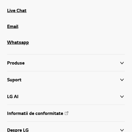
Live Chat
Email
Whatsapp
Produse
Suport
LG AI
Informatii de conformitate
Despre LG