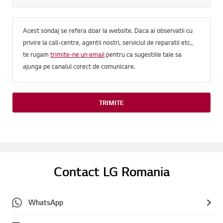
Acest sondaj se refera doar la website. Daca ai observatii cu
privire la call-centre, agentii nostri, serviciul de reparatii etc.,
te rugam
trimite-ne un email
pentru ca sugestiile tale sa
ajunga pe canalul corect de comunicare.
TRIMITE
Contact LG Romania
WhatsApp