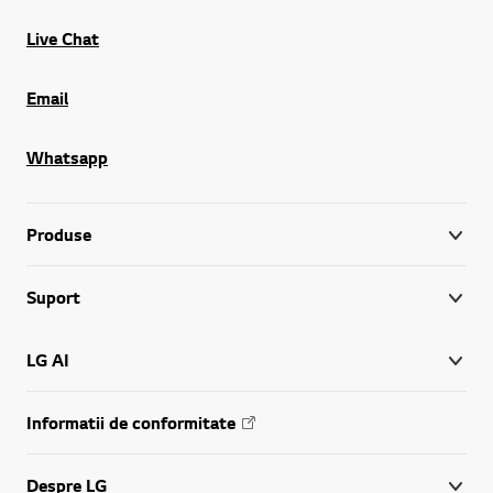
Live Chat
Email
Whatsapp
Produse
Suport
LG AI
Informatii de conformitate
Despre LG