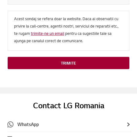
Acest sondaj se refera doar la website. Daca ai observatii cu
privire la call-centre, agentii nostri, serviciul de reparatii etc.,
te rugam
trimite-ne un email
pentru ca sugestiile tale sa
ajunga pe canalul corect de comunicare.
TRIMITE
Contact LG Romania
WhatsApp