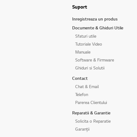
Suport
Inregistreaza un produs
Documente & Ghiduri Utile
Sfaturi utile
Tutoriale Video
Manuale
Software & Firmware
Ghiduri si Solutii
Contact
Chat & Email
Telefon
Parerea Clientului
Reparatii & Garantie
Solicita o Reparatie
Garanții