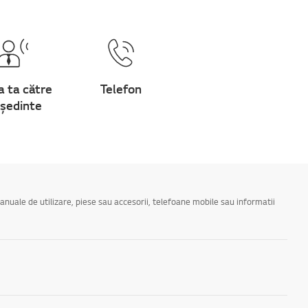
a ta către
Telefon
ședinte
manuale de utilizare, piese sau accesorii, telefoane mobile sau informatii