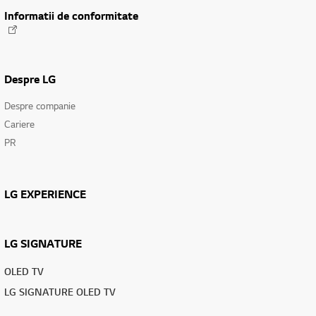
Informatii de conformitate
Despre LG
Despre companie
Cariere
PR
LG EXPERIENCE
LG SIGNATURE
OLED TV
LG SIGNATURE OLED TV