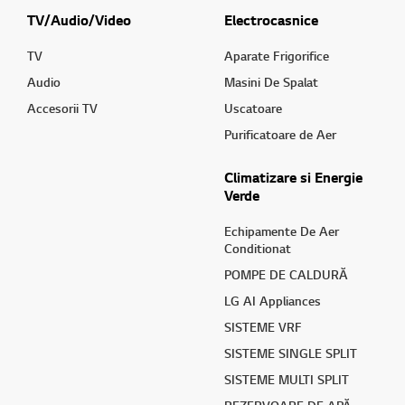
TV/Audio/Video
Electrocasnice
TV
Aparate Frigorifice
Audio
Masini De Spalat
Accesorii TV
Uscatoare
Purificatoare de Aer
Climatizare si Energie
Verde
Echipamente De Aer
Conditionat
POMPE DE CALDURĂ
LG AI Appliances
SISTEME VRF
SISTEME SINGLE SPLIT
SISTEME MULTI SPLIT