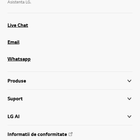
Asistenta LG.
Live Chat
Email
Whatsapp
Produse
Suport
LG AI
Informatii de conformitate