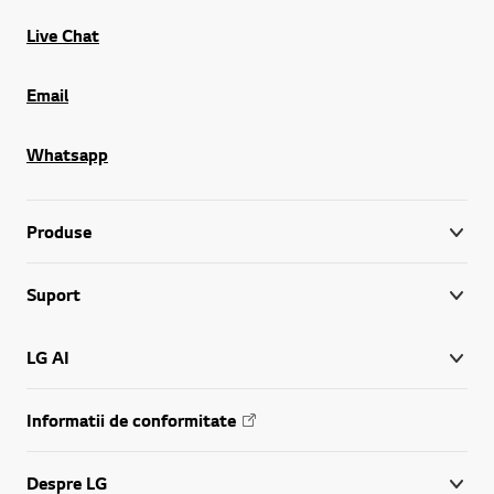
Live Chat
Email
Whatsapp
Produse
Suport
LG AI
Informatii de conformitate
Despre LG