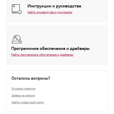
Инструкции и руководства
Найти руководства и документы
Программное обеспечение и драйверы
Найти программное обеспечение и драйверы
Остались вопросы?
Условия гарантии
Заявка на ремонт
Найти сервисный центр