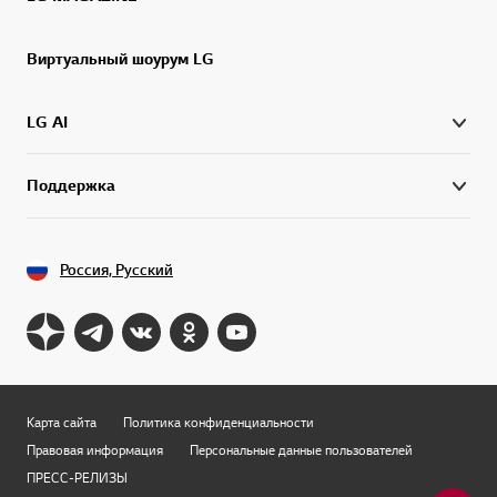
Виртуальный шоурум LG
LG AI
Поддержка
Россия, Русский
Карта сайта
Политика конфиденциальности
Правовая информация
Персональные данные пользователей
ПРЕСС-РЕЛИЗЫ