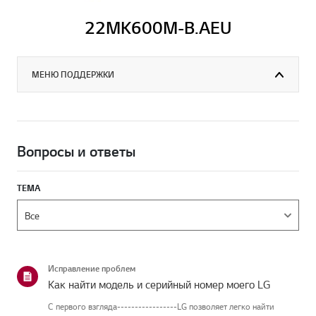
22MK600M-B.AEU
МЕНЮ ПОДДЕРЖКИ
Вопросы и ответы
ТЕМА
Исправление проблем
Как найти модель и серийный номер моего LG
С первого взгляда-----------------LG позволяет легко найти