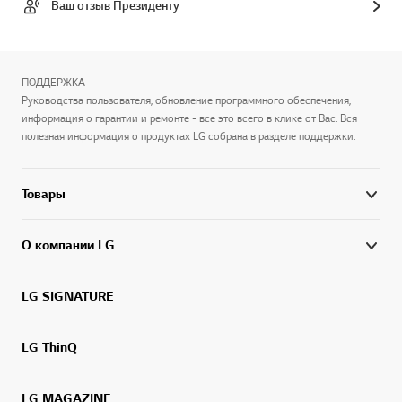
Ваш отзыв Президенту
ПОДДЕРЖКА
Руководства пользователя, обновление программного обеспечения,
информация о гарантии и ремонте - все это всего в клике от Вас. Вся
полезная информация о продуктах LG собрана в разделе поддержки.
Товары
О компании LG
LG SIGNATURE
LG ThinQ
LG MAGAZINE