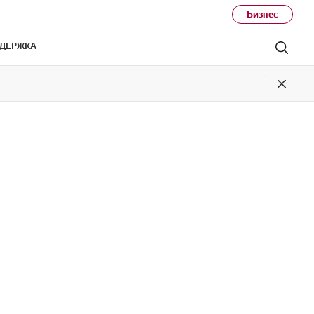
Бизнес
ДЕРЖКА
Поис
Close