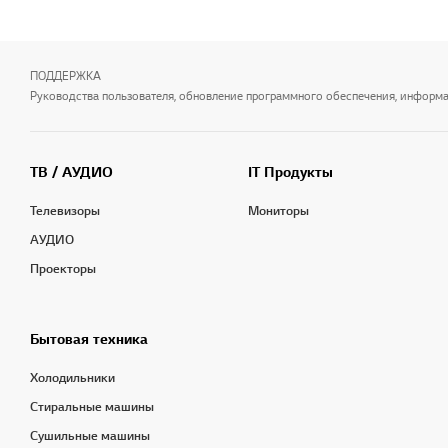
ПОДДЕРЖКА
Руководства пользователя, обновление программного обеспечения, информаци
ТВ / АУДИО
IT Продукты
Телевизоры
Мониторы
АУДИО
Проекторы
Бытовая техника
Холодильники
Стиральные машины
Сушильные машины