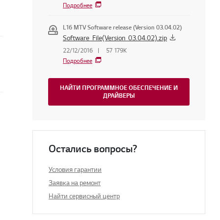
Подробнее
L16 MTV Software release (Version 03.04.02)
Software_File(Version_03.04.02).zip
22/12/2016
57 179K
Подробнее
НАЙТИ ПРОГРАММНОЕ ОБЕСПЕЧЕНИЕ И
ДРАЙВЕРЫ
Остались вопросы?
Условия гарантии
Заявка на ремонт
Найти сервисный центр