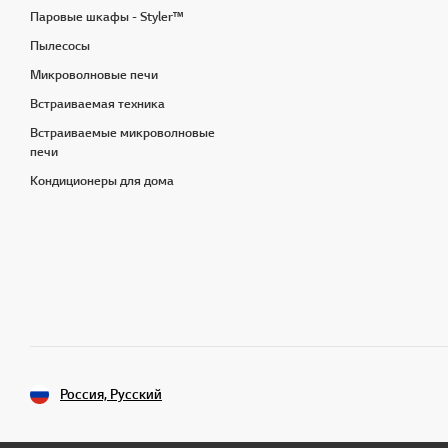
Паровые шкафы - Styler™
Пылесосы
Микроволновые печи
Встраиваемая техника
Встраиваемые микроволновые
печи
Кондиционеры для дома
Россия, Русский