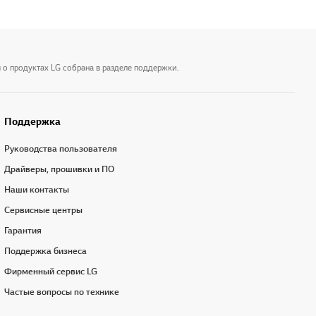
 о продуктах LG собрана в разделе поддержки.
Поддержка
Руководства пользователя
Драйверы, прошивки и ПО
Наши контакты
Сервисные центры
Гарантия
Поддержка бизнеса
Фирменный сервис LG
Частые вопросы по технике