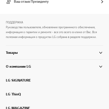
Ваш отзыв Президенту
ПОДДЕРЖКА
Руководства пользователя, обновление программного обеспечения,
информация о гарантии и ремонте - все это всего в клике от Вас. Вся
полезная информация о продуктах LG собрана в разделе поддержки.
Товары
О компании LG
LG SIGNATURE
LG ThinQ
LG MAGAZINE