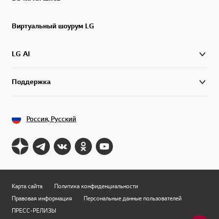
Виртуальный шоурум LG
LG AI
Поддержка
Россия, Русский
Карта сайта
Политика конфиденциальности
Правовая информация
Персональные данные пользователей
ПРЕСС-РЕЛИЗЫ