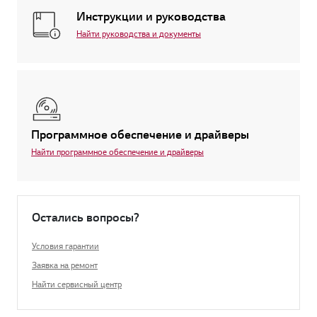
Инструкции и руководства
Найти руководства и документы
Программное обеспечение и драйверы
Найти программное обеспечение и драйверы
Остались вопросы?
Условия гарантии
Заявка на ремонт
Найти сервисный центр