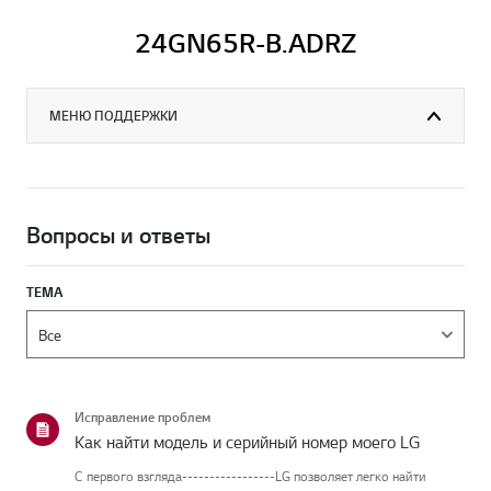
24GN65R-B.ADRZ
МЕНЮ ПОДДЕРЖКИ
Вопросы и ответы
ТЕМА
Исправление проблем
Как найти модель и серийный номер моего LG
С первого взгляда-----------------LG позволяет легко найти