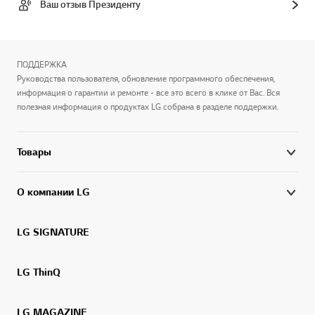
Ваш отзыв Президенту
ПОДДЕРЖКА
Руководства пользователя, обновление программного обеспечения,
информация о гарантии и ремонте - все это всего в клике от Вас. Вся
полезная информация о продуктах LG собрана в разделе поддержки.
Товары
О компании LG
LG SIGNATURE
LG ThinQ
LG MAGAZINE