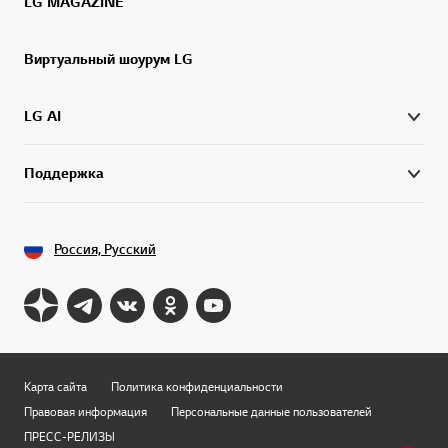
LG MAGAZINE
Виртуальный шоурум LG
LG AI
Поддержка
Россия, Русский
Карта сайта
Политика конфиденциальности
Правовая информация
Персональные данные пользователей
ПРЕСС-РЕЛИЗЫ