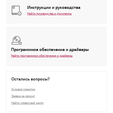
Инструкции и руководства
Найти руководства и документы
Программное обеспечение и драйверы
Найти программное обеспечение и драйверы
Остались вопросы?
Условия гарантии
Заявка на ремонт
Найти сервисный центр