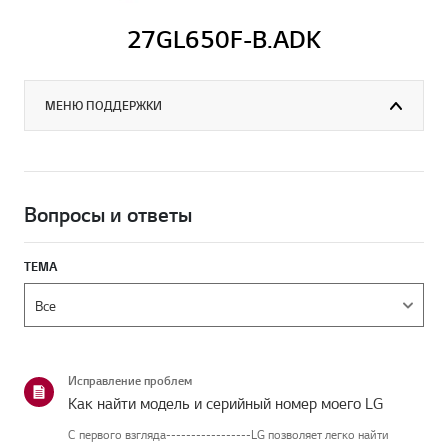
27GL650F-B.ADK
МЕНЮ ПОДДЕРЖКИ
Вопросы и ответы
ТЕМА
Исправление проблем
Как найти модель и серийный номер моего LG
С первого взгляда-----------------LG позволяет легко найти